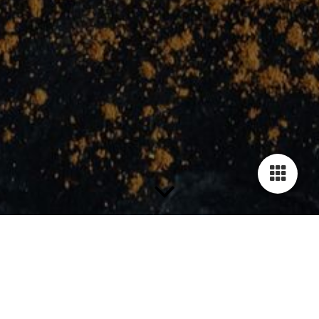
Liebe Gäste,